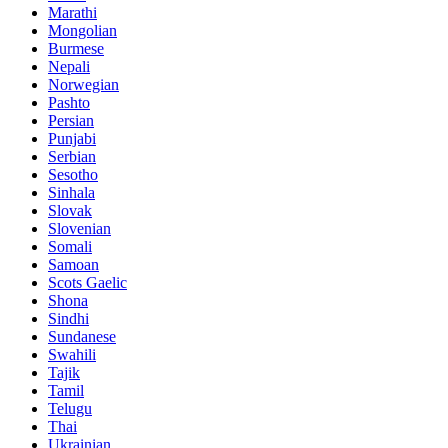
Marathi
Mongolian
Burmese
Nepali
Norwegian
Pashto
Persian
Punjabi
Serbian
Sesotho
Sinhala
Slovak
Slovenian
Somali
Samoan
Scots Gaelic
Shona
Sindhi
Sundanese
Swahili
Tajik
Tamil
Telugu
Thai
Ukrainian