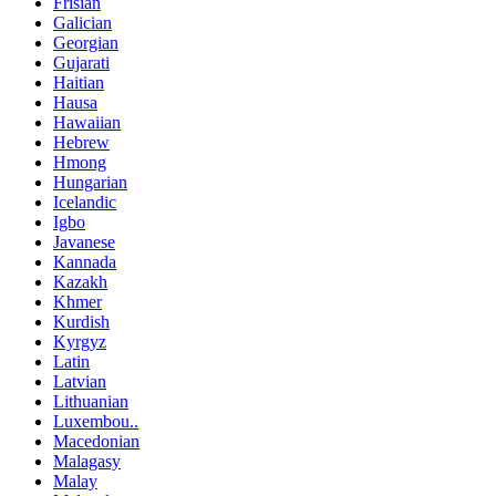
Frisian
Galician
Georgian
Gujarati
Haitian
Hausa
Hawaiian
Hebrew
Hmong
Hungarian
Icelandic
Igbo
Javanese
Kannada
Kazakh
Khmer
Kurdish
Kyrgyz
Latin
Latvian
Lithuanian
Luxembou..
Macedonian
Malagasy
Malay